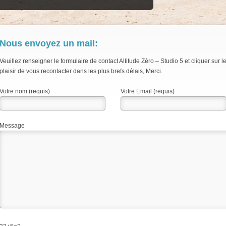
Nous envoyez un mail:
Veuillez renseigner le formulaire de contact Altitude Zéro – Studio 5 et cliquer sur
plaisir de vous recontacter dans les plus brefs délais, Merci.
Votre nom (requis)
Votre Email (requis)
Message