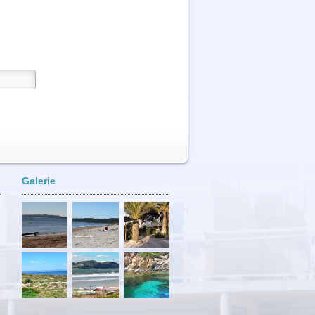
Galerie