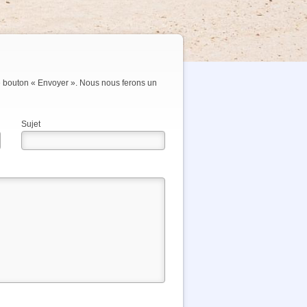
 le bouton « Envoyer ». Nous nous ferons un
Sujet