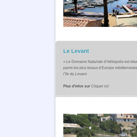
Le Levant
« Le Domaine Naturiste d’Héliopolis est situé
parmi les plus beaux d’Europe méditerranéenne.
l’île du Levant.
Plus d’infos sur
Cliquer ici/