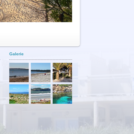
Galerie